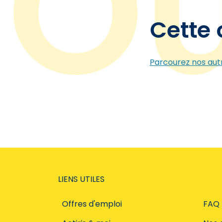
Cette 
Parcourez nos autr
LIENS UTILES
Offres d'emploi
FAQ