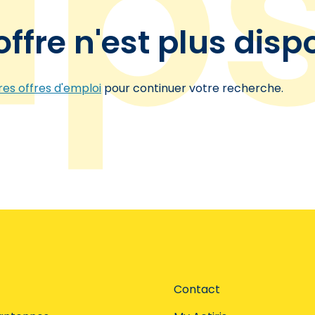
offre n'est plus disp
es offres d'emploi
pour continuer votre recherche.
Contact