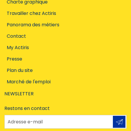
Charte graphique
Travailler chez Actiris
Panorama des métiers
Contact
My Actiris
Presse
Plan du site
Marché de l'emploi
NEWSLETTER
Restons en contact
Adresse e-mail