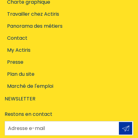
Charte graphique
Travailler chez Actiris
Panorama des métiers
Contact
My Actiris
Presse
Plan du site
Marché de l'emploi
NEWSLETTER
Restons en contact
Adresse e-mail