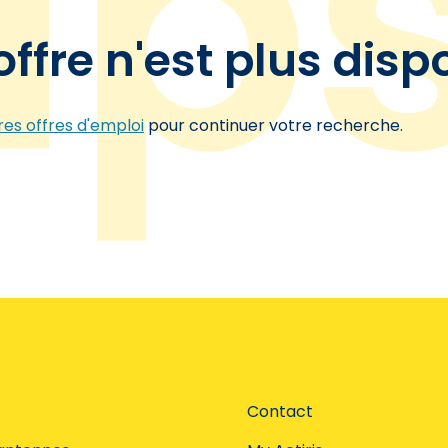
offre n'est plus disp
es offres d'emploi
pour continuer votre recherche.
Contact