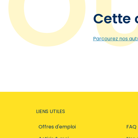
Cette 
Parcourez nos autr
LIENS UTILES
Offres d'emploi
FAQ