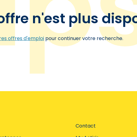
offre n'est plus disp
es offres d'emploi
pour continuer votre recherche.
Contact