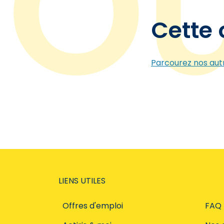
Cette 
Parcourez nos autr
LIENS UTILES
Offres d'emploi
FAQ