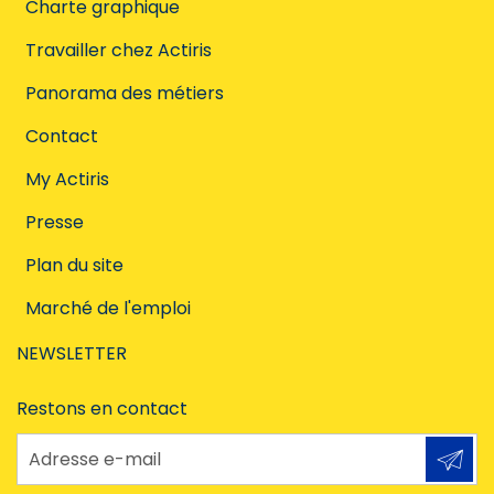
Charte graphique
Travailler chez Actiris
Panorama des métiers
Contact
My Actiris
Presse
Plan du site
Marché de l'emploi
NEWSLETTER
Restons en contact
Adresse e-mail