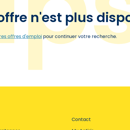
offre n'est plus disp
es offres d'emploi
pour continuer votre recherche.
Contact