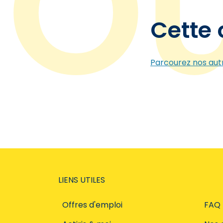
Cette 
Parcourez nos autr
LIENS UTILES
Offres d'emploi
FAQ