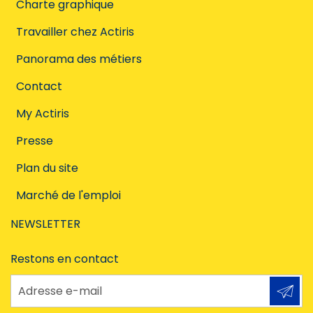
Charte graphique
Travailler chez Actiris
Panorama des métiers
Contact
My Actiris
Presse
Plan du site
Marché de l'emploi
NEWSLETTER
Restons en contact
Adresse e-mail