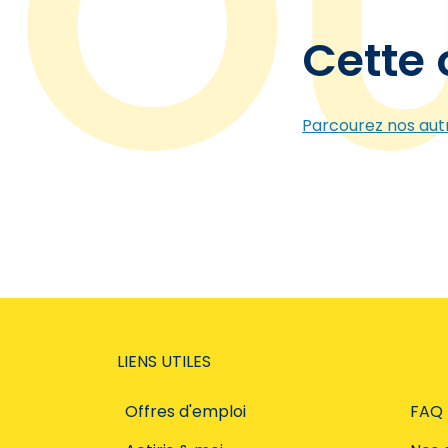
Cette 
Parcourez nos autr
LIENS UTILES
Offres d'emploi
FAQ