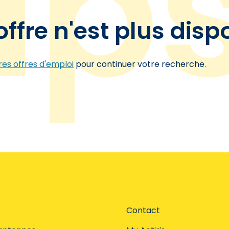
offre n'est plus disp
es offres d'emploi
pour continuer votre recherche.
Contact