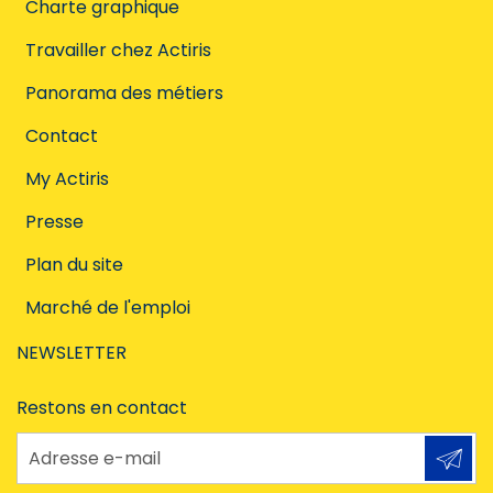
Charte graphique
Travailler chez Actiris
Panorama des métiers
Contact
My Actiris
Presse
Plan du site
Marché de l'emploi
NEWSLETTER
Restons en contact
Adresse e-mail