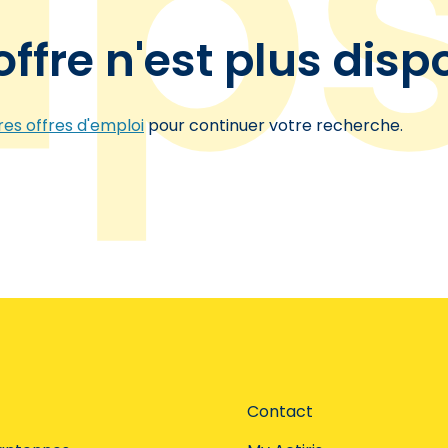
offre n'est plus disp
es offres d'emploi
pour continuer votre recherche.
Contact