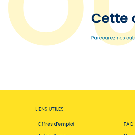
Cette 
Parcourez nos autr
LIENS UTILES
Offres d'emploi
FAQ