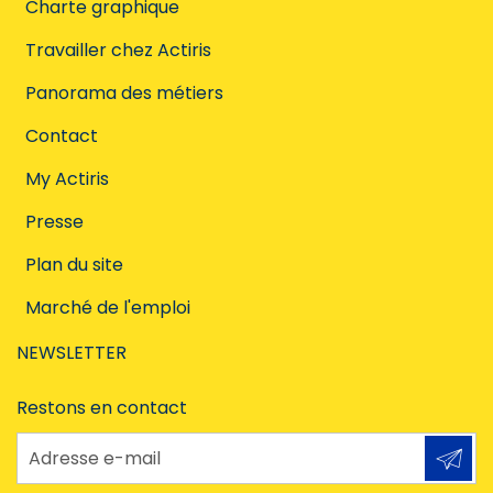
Charte graphique
Travailler chez Actiris
Panorama des métiers
Contact
My Actiris
Presse
Plan du site
Marché de l'emploi
NEWSLETTER
Restons en contact
Adresse e-mail