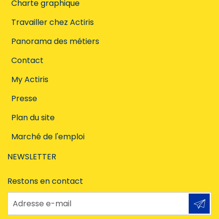
Charte graphique
Travailler chez Actiris
Panorama des métiers
Contact
My Actiris
Presse
Plan du site
Marché de l'emploi
NEWSLETTER
Restons en contact
Adresse e-mail