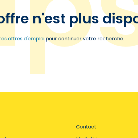
offre n'est plus disp
es offres d'emploi
pour continuer votre recherche.
Contact