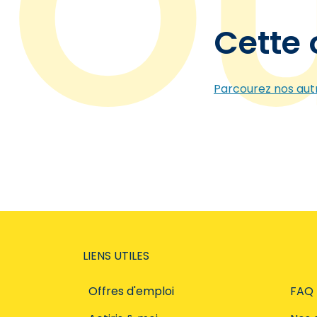
Cette 
Parcourez nos autr
LIENS UTILES
Offres d'emploi
FAQ