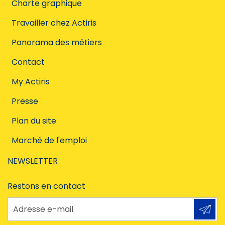
Charte graphique
Travailler chez Actiris
Panorama des métiers
Contact
My Actiris
Presse
Plan du site
Marché de l'emploi
NEWSLETTER
Restons en contact
Adresse e-mail