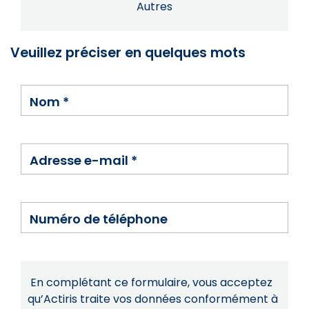
Autres
Veuillez préciser en quelques mots
Nom
*
Adresse e-mail
*
Numéro de téléphone
En complétant ce formulaire, vous acceptez
qu’Actiris traite vos données conformément à