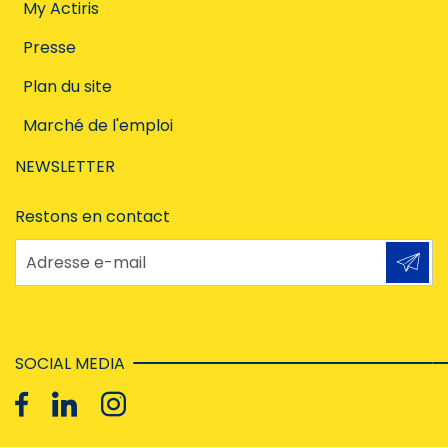
My Actiris
Presse
Plan du site
Marché de l'emploi
NEWSLETTER
Restons en contact
Adresse e-mail
SOCIAL MEDIA