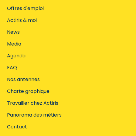
Offres d'emploi
Actiris & moi
News
Media
Agenda
FAQ
Nos antennes
Charte graphique
Travailler chez Actiris
Panorama des métiers
Contact