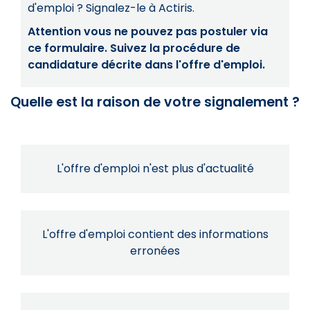
d'emploi ? Signalez-le à Actiris.
Attention vous ne pouvez pas postuler via
ce formulaire. Suivez la procédure de
candidature décrite dans l'offre d'emploi.
Quelle est la raison de votre signalement ?
L'offre d'emploi n'est plus d'actualité
L'offre d'emploi contient des informations
erronées