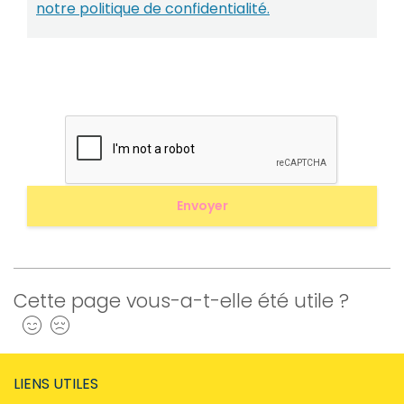
notre politique de confidentialité.
Cette page vous-a-t-elle été utile ?
Oui
Non
LIENS UTILES