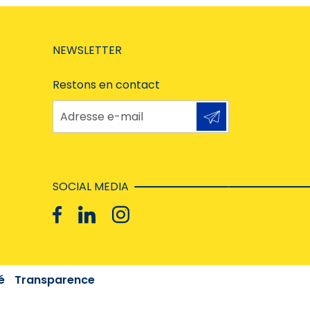
NEWSLETTER
Restons en contact
Adresse e-mail
SOCIAL MEDIA
é
Transparence