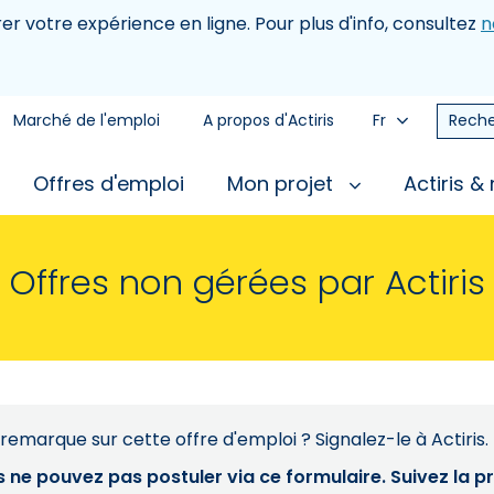
rer votre expérience en ligne. Pour plus d'info, consultez
n
Marché de l'emploi
A propos d'Actiris
Fr
Reche
Offres d'emploi
Mon projet
Actiris &
Offres non gérées par Actiris
remarque sur cette offre d'emploi ? Signalez-le à Actiris.
s ne pouvez pas postuler via ce formulaire. Suivez la 