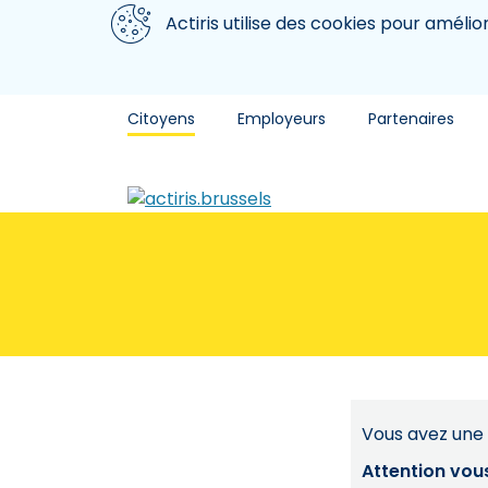
Aller au contenu principal
Nous utilisons des cookies
Actiris utilise des cookies pour amélio
Citoyens
Employeurs
Partenaires
Vous avez une 
Attention vou