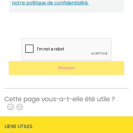
notre politique de confidentialité.
Cette page vous-a-t-elle été utile ?
Oui
Non
LIENS UTILES