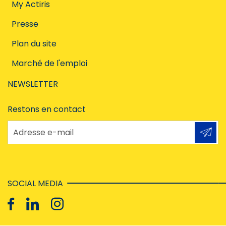
My Actiris
Presse
Plan du site
Marché de l'emploi
NEWSLETTER
Restons en contact
Adresse e-mail
SOCIAL MEDIA