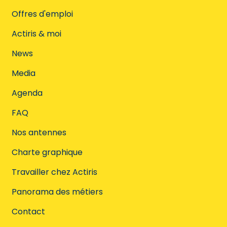
Offres d'emploi
Actiris & moi
News
Media
Agenda
FAQ
Nos antennes
Charte graphique
Travailler chez Actiris
Panorama des métiers
Contact