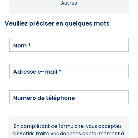
Autres
Veuillez préciser en quelques mots
Nom
*
Adresse e-mail
*
Numéro de téléphone
En complétant ce formulaire, vous acceptez
qu’Actiris traite vos données conformément à