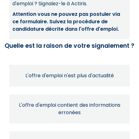
d'emploi ? Signalez-le à Actiris.
Attention vous ne pouvez pas postuler via
ce formulaire. Suivez la procédure de
candidature décrite dans l'offre d'emploi.
Quelle est la raison de votre signalement ?
L'offre d'emploi n'est plus d'actualité
L'offre d'emploi contient des informations
erronées