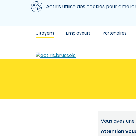
Aller au contenu principal
Nous utilisons des cookies
Actiris utilise des cookies pour amélio
Citoyens
Employeurs
Partenaires
Vous avez une 
Attention vou