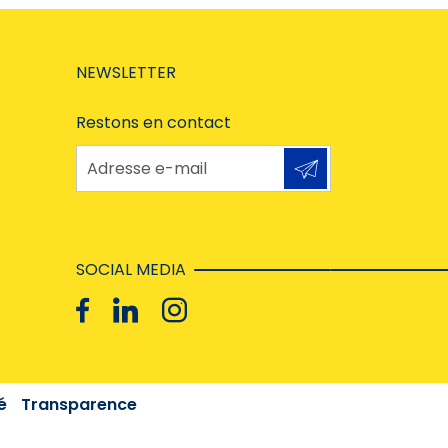
NEWSLETTER
Restons en contact
Adresse e-mail
SOCIAL MEDIA
é
Transparence