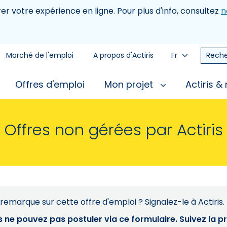
rer votre expérience en ligne. Pour plus d'info, consultez
n
Marché de l'emploi
A propos d'Actiris
Fr
Reche
Offres d'emploi
Mon projet
Actiris &
Offres non gérées par Actiris
remarque sur cette offre d'emploi ? Signalez-le à Actiris.
s ne pouvez pas postuler via ce formulaire. Suivez la 