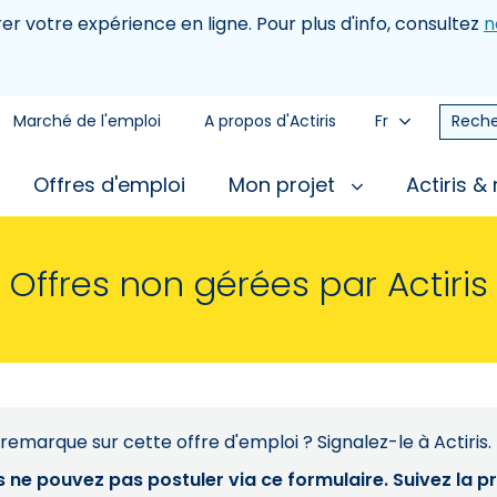
rer votre expérience en ligne. Pour plus d'info, consultez
n
Marché de l'emploi
A propos d'Actiris
Fr
Reche
Offres d'emploi
Mon projet
Actiris &
Offres non gérées par Actiris
remarque sur cette offre d'emploi ? Signalez-le à Actiris.
s ne pouvez pas postuler via ce formulaire. Suivez la 