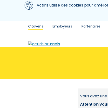
Aller au contenu principal
Nous utilisons des cookies
Actiris utilise des cookies pour amélio
Citoyens
Employeurs
Partenaires
Vous avez une 
Attention vou