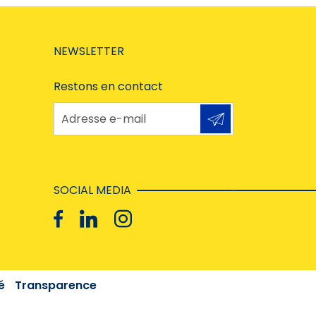
NEWSLETTER
Restons en contact
Adresse e-mail
SOCIAL MEDIA
é
Transparence