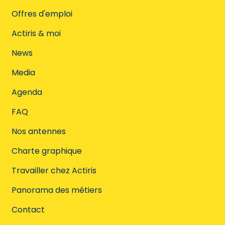
Offres d'emploi
Actiris & moi
News
Media
Agenda
FAQ
Nos antennes
Charte graphique
Travailler chez Actiris
Panorama des métiers
Contact