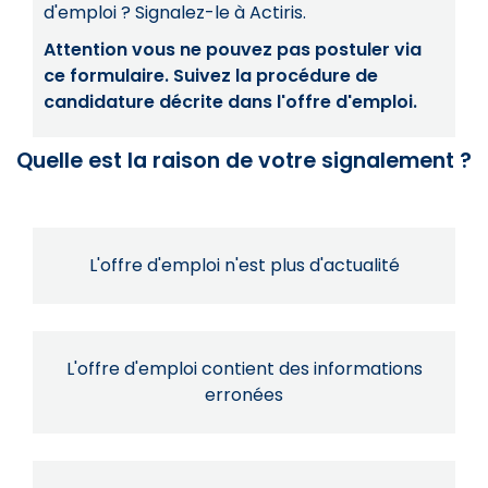
d'emploi ? Signalez-le à Actiris.
Attention vous ne pouvez pas postuler via
ce formulaire. Suivez la procédure de
candidature décrite dans l'offre d'emploi.
Quelle est la raison de votre signalement ?
L'offre d'emploi n'est plus d'actualité
L'offre d'emploi contient des informations
erronées