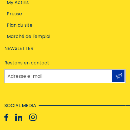
My Actiris
Presse
Plan du site
Marché de l'emploi
NEWSLETTER
Restons en contact
Adresse e-mail
SOCIAL MEDIA