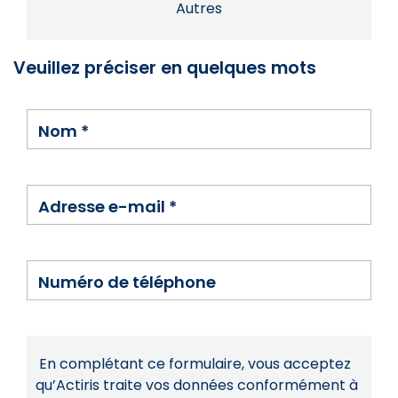
Autres
Veuillez préciser en quelques mots
Nom
*
Adresse e-mail
*
Numéro de téléphone
En complétant ce formulaire, vous acceptez
qu’Actiris traite vos données conformément à