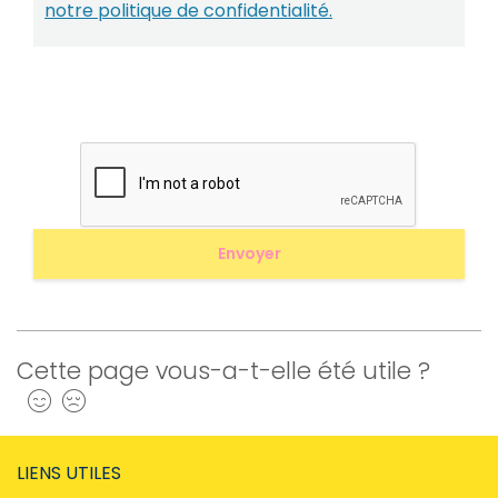
notre politique de confidentialité.
Cette page vous-a-t-elle été utile ?
Oui
Non
LIENS UTILES