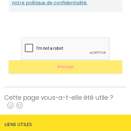
notre politique de confidentialité.
Cette page vous-a-t-elle été utile ?
Oui
Non
LIENS UTILES