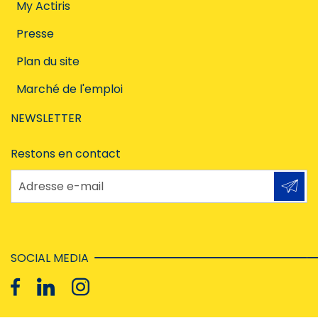
My Actiris
Presse
Plan du site
Marché de l'emploi
NEWSLETTER
Restons en contact
Adresse e-mail
SOCIAL MEDIA