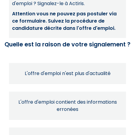
d'emploi ? Signalez-le à Actiris.
Attention vous ne pouvez pas postuler via
ce formulaire. Suivez la procédure de
candidature décrite dans l'offre d'emploi.
Quelle est la raison de votre signalement ?
L'offre d'emploi n'est plus d'actualité
L'offre d'emploi contient des informations
erronées