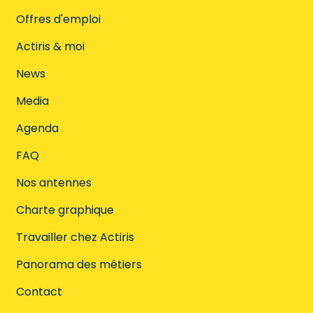
Offres d'emploi
Actiris & moi
News
Media
Agenda
FAQ
Nos antennes
Charte graphique
Travailler chez Actiris
Panorama des métiers
Contact