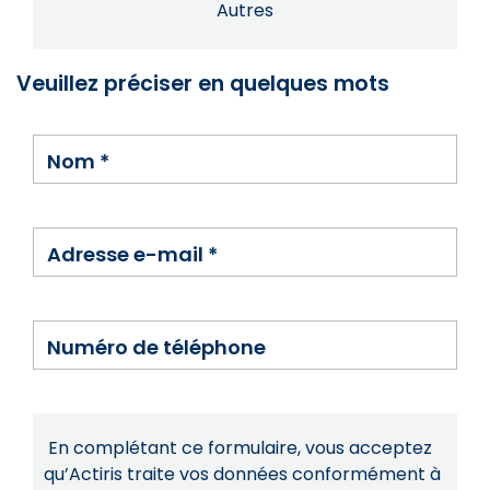
Autres
Veuillez préciser en quelques mots
Nom
*
Adresse e-mail
*
Numéro de téléphone
En complétant ce formulaire, vous acceptez
qu’Actiris traite vos données conformément à