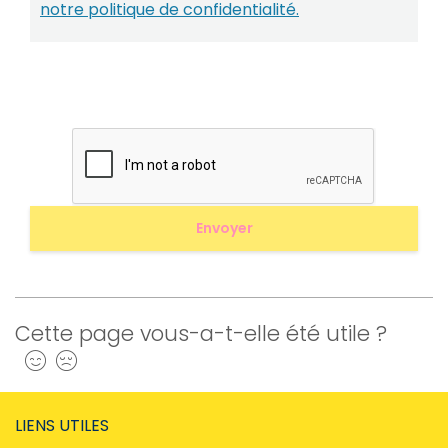
notre politique de confidentialité.
Cette page vous-a-t-elle été utile ?
Oui
Non
LIENS UTILES