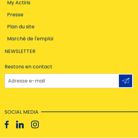
My Actiris
Presse
Plan du site
Marché de l'emploi
NEWSLETTER
Restons en contact
Adresse e-mail
SOCIAL MEDIA