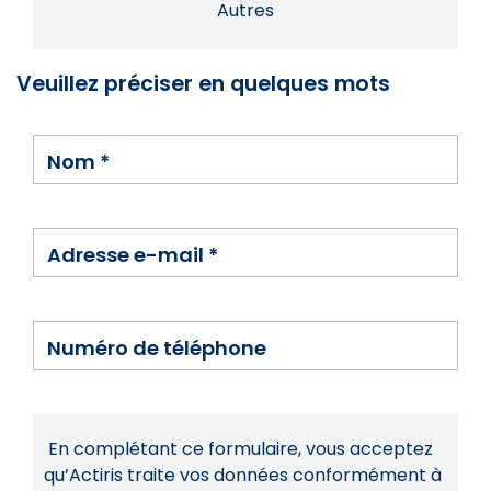
Autres
Veuillez préciser en quelques mots
Nom
*
Adresse e-mail
*
Numéro de téléphone
En complétant ce formulaire, vous acceptez
qu’Actiris traite vos données conformément à