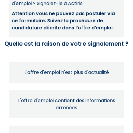
d'emploi ? Signalez-le à Actiris.
Attention vous ne pouvez pas postuler via
ce formulaire. Suivez la procédure de
candidature décrite dans l'offre d'emploi.
Quelle est la raison de votre signalement ?
L'offre d'emploi n'est plus d'actualité
L'offre d'emploi contient des informations
erronées