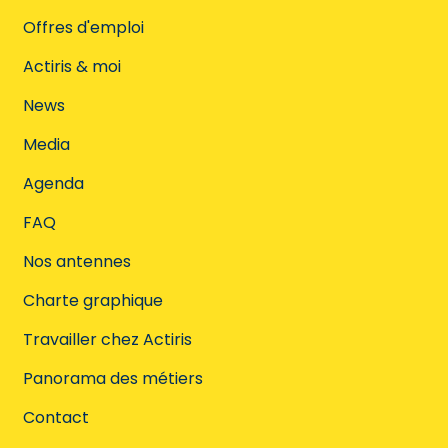
Offres d'emploi
Actiris & moi
News
Media
Agenda
FAQ
Nos antennes
Charte graphique
Travailler chez Actiris
Panorama des métiers
Contact