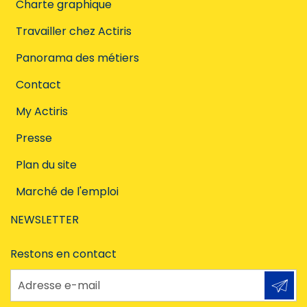
Charte graphique
Travailler chez Actiris
Panorama des métiers
Contact
My Actiris
Presse
Plan du site
Marché de l'emploi
NEWSLETTER
Restons en contact
Adresse e-mail