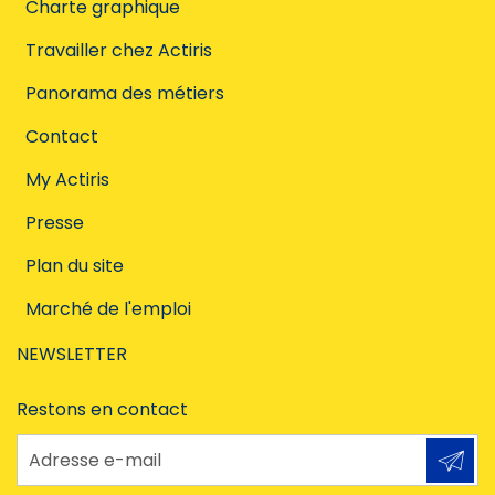
Charte graphique
Travailler chez Actiris
Panorama des métiers
Contact
My Actiris
Presse
Plan du site
Marché de l'emploi
NEWSLETTER
Restons en contact
Adresse e-mail