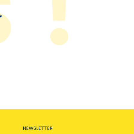
r
NEWSLETTER