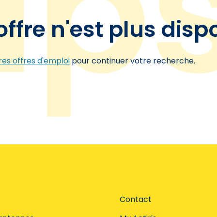
offre n'est plus disp
es offres d'emploi
pour continuer votre recherche.
Contact