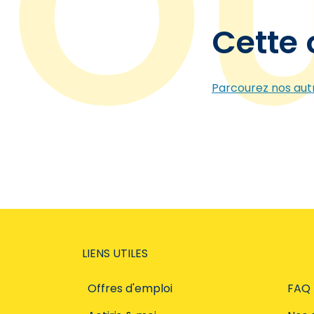
Cette 
Parcourez nos autr
LIENS UTILES
Offres d'emploi
FAQ