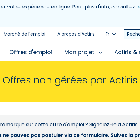
rer votre expérience en ligne. Pour plus d'info, consultez
n
Marché de l'emploi
A propos d'Actiris
Fr
Reche
Offres d'emploi
Mon projet
Actiris &
Offres non gérées par Actiris
remarque sur cette offre d'emploi ? Signalez-le à Actiris.
s ne pouvez pas postuler via ce formulaire. Suivez la 