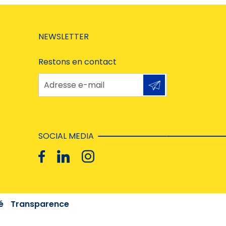
NEWSLETTER
Restons en contact
Adresse e-mail
SOCIAL MEDIA
é
Transparence