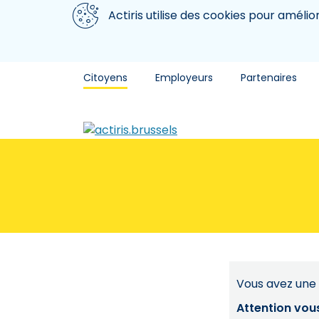
Aller au contenu principal
Nous utilisons des cookies
Actiris utilise des cookies pour amélio
Citoyens
Employeurs
Partenaires
Vous avez une 
Attention vou