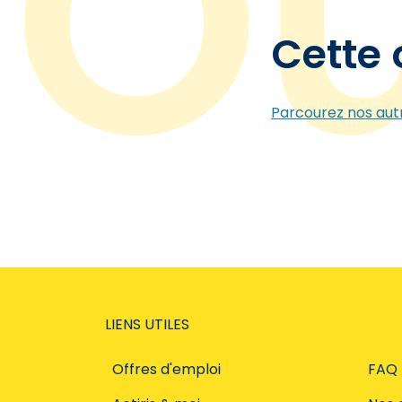
Cette 
Parcourez nos autr
LIENS UTILES
Offres d'emploi
FAQ