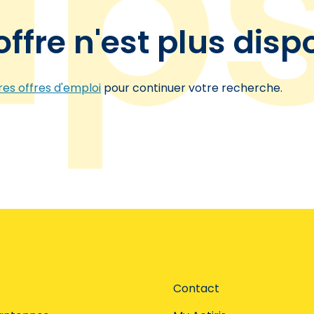
offre n'est plus disp
es offres d'emploi
pour continuer votre recherche.
Contact