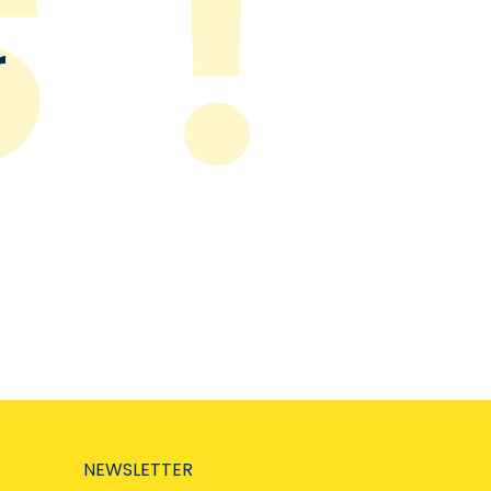
r
NEWSLETTER