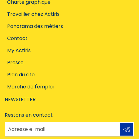
Charte graphique
Travailler chez Actiris
Panorama des métiers
Contact
My Actiris
Presse
Plan du site
Marché de l'emploi
NEWSLETTER
Restons en contact
Adresse e-mail