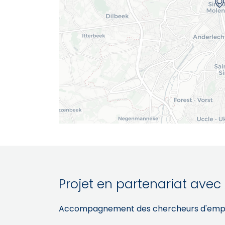
Projet en partenariat avec 
Accompagnement des chercheurs d'emploi 