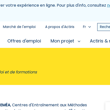
rer votre expérience en ligne. Pour plus d'info, consultez
n
Marché de l'emploi
A propos d'Actiris
Fr
Reche
Offres d'emploi
Mon projet
Actiris &
oi et de formations
EMÉA
, Centres d'Entraînement aux Méthodes