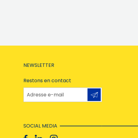
NEWSLETTER
Restons en contact
Adresse e-mail
SOCIAL MEDIA