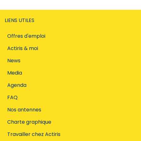
LIENS UTILES
Offres d'emploi
Actiris & moi
News
Media
Agenda
FAQ
Nos antennes
Charte graphique
Travailler chez Actiris