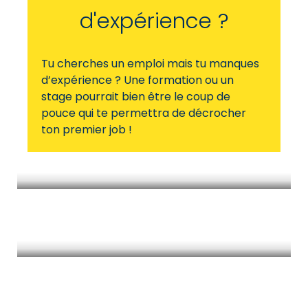
d'expérience ?
Tu cherches un emploi mais tu manques
d’expérience ? Une formation ou un
stage pourrait bien être le coup de
pouce qui te permettra de décrocher
ton premier job !
Formations
Stages