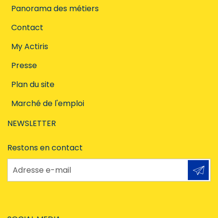
Panorama des métiers
Contact
My Actiris
Presse
Plan du site
Marché de l'emploi
NEWSLETTER
Restons en contact
Adresse e-mail