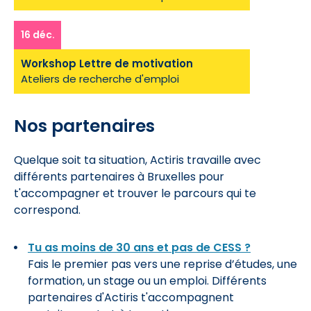
16 déc.
Workshop Lettre de motivation
Ateliers de recherche d'emploi
Nos partenaires
Quelque soit ta situation, Actiris travaille avec
différents partenaires à Bruxelles pour
t'accompagner et trouver le parcours qui te
correspond.
Tu as moins de 30 ans et pas de CESS ?
Fais le premier pas vers une reprise d’études, une
formation, un stage ou un emploi. Différents
partenaires d'Actiris t'accompagnent