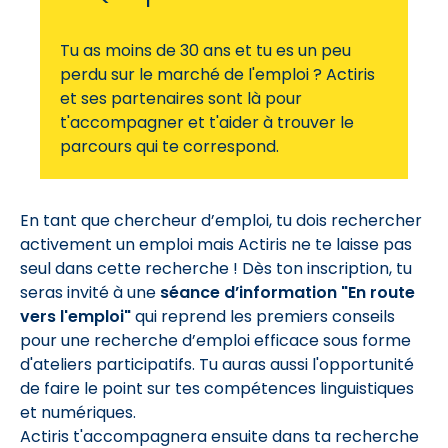
Tu as moins de 30 ans et tu es un peu
perdu sur le marché de l'emploi ? Actiris
et ses partenaires sont là pour
t'accompagner et t'aider à trouver le
parcours qui te correspond.
En tant que chercheur d’emploi, tu dois rechercher
activement un emploi mais Actiris ne te laisse pas
seul dans cette recherche ! Dès ton inscription, tu
seras invité à une
séance d’information "En route
vers l'emploi"
qui reprend les premiers conseils
pour une recherche d’emploi efficace sous forme
d'ateliers participatifs. Tu auras aussi l'opportunité
de faire le point sur tes compétences linguistiques
et numériques.
Actiris t'accompagnera ensuite dans ta recherche