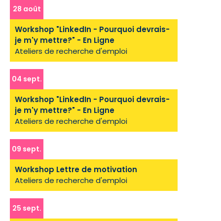
28 août
Workshop "LinkedIn - Pourquoi devrais-
je m'y mettre?" - En Ligne
Ateliers de recherche d'emploi
04 sept.
Workshop "LinkedIn - Pourquoi devrais-
je m'y mettre?" - En Ligne
Ateliers de recherche d'emploi
09 sept.
Workshop Lettre de motivation
Ateliers de recherche d'emploi
25 sept.