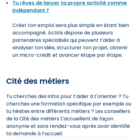
Tu rêves de lancer ta propre activité comme
indépendant ?
Créer ton emploi sera plus simple en étant bien
accompagné. Actiris dispose de plusieurs
partenaires spécialisés qui peuvent t'aider à
analyser ton idée, structurer ton projet, obtenir
un micro-crédit et avancer étape par étape.
Cité des métiers
Tu cherches des infos pour t'aider à t'orienter ? Tu
cherches une formation spécifique par exemple ou
tu hésites entre différents métiers ? Les conseillers
de la Cité des métiers t'accueillent de façon
anonyme et sans rendez-vous après avoir identifié
ta demande à l’accueil.