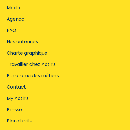
Media
Agenda
FAQ
Nos antennes
Charte graphique
Travailler chez Actiris
Panorama des métiers
Contact
My Actiris
Presse
Plan du site