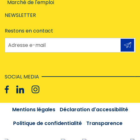
Marché de l'emploi
NEWSLETTER
Restons en contact
Adresse e-mail
SOCIAL MEDIA
Mentions légales
Déclaration d'accessibilité
Politique de confidentialité
Transparence