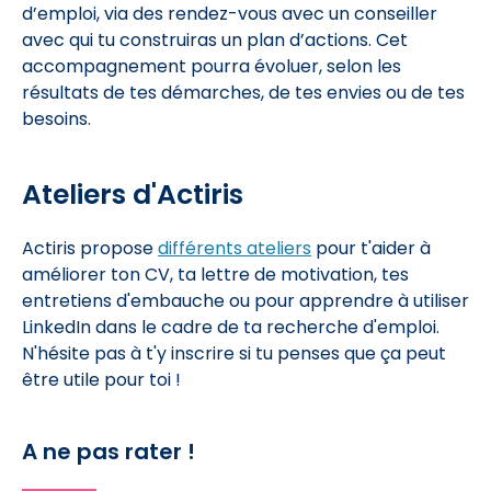
d’emploi, via des rendez-vous avec un conseiller
avec qui tu construiras un plan d’actions. Cet
accompagnement pourra évoluer, selon les
résultats de tes démarches, de tes envies ou de tes
besoins.
Ateliers d'Actiris
Actiris propose
différents ateliers
pour t'aider à
améliorer ton CV, ta lettre de motivation, tes
entretiens d'embauche ou pour apprendre à utiliser
LinkedIn dans le cadre de ta recherche d'emploi.
N'hésite pas à t'y inscrire si tu penses que ça peut
être utile pour toi !
A ne pas rater !