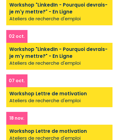
Workshop "LinkedIn - Pourquoi devrais-
je m'y mettre?" - En Ligne
Ateliers de recherche d'emploi
02 oct.
Workshop "LinkedIn - Pourquoi devrais-
je m'y mettre?" - En Ligne
Ateliers de recherche d'emploi
07 oct.
Workshop Lettre de motivation
Ateliers de recherche d'emploi
18 nov.
Workshop Lettre de motivation
Ateliers de recherche d'emploi