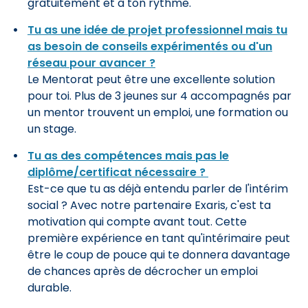
gratuitement et à ton rythme.
Tu as une idée de projet professionnel mais tu
as besoin de conseils expérimentés ou d'un
réseau pour avancer ?
Le Mentorat peut être une excellente solution
pour toi. Plus de 3 jeunes sur 4 accompagnés par
un mentor trouvent un emploi, une formation ou
un stage.
Tu as des compétences mais pas le
diplôme/certificat nécessaire ?
Est-ce que tu as déjà entendu parler de l'intérim
social ? Avec notre partenaire Exaris, c'est ta
motivation qui compte avant tout. Cette
première expérience en tant qu'intérimaire peut
être le coup de pouce qui te donnera davantage
de chances après de décrocher un emploi
durable.