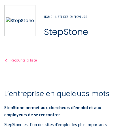
HOME - LISTE DES EMPLOYEURS
StepStone
Retour à la liste
L’entreprise en quelques mots
StepStone permet aux chercheurs d’emploi et aux
employeurs de se rencontrer
StepStone est l’un des sites d’emploi les plus importants