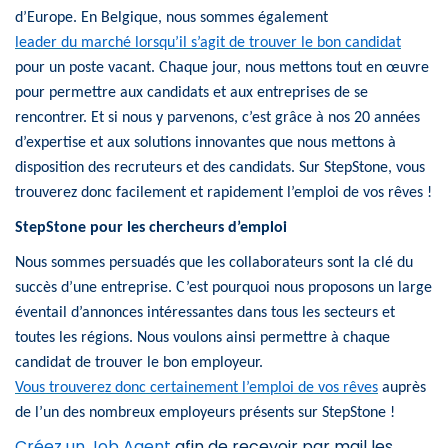
d’Europe. En Belgique, nous sommes également
leader du marché lorsqu’il s’agit de trouver le bon candidat
pour un poste vacant. Chaque jour, nous mettons tout en œuvre
pour permettre aux candidats et aux entreprises de se
rencontrer. Et si nous y parvenons, c’est grâce à nos 20 années
d’expertise et aux solutions innovantes que nous mettons à
disposition des recruteurs et des candidats. Sur StepStone, vous
trouverez donc facilement et rapidement l’emploi de vos rêves !
StepStone pour les chercheurs d’emploi
Nous sommes persuadés que les collaborateurs sont la clé du
succès d’une entreprise. C’est pourquoi nous proposons un large
éventail d’annonces intéressantes dans tous les secteurs et
toutes les régions. Nous voulons ainsi permettre à chaque
candidat de trouver le bon employeur.
Vous trouverez donc certainement l’emploi de vos rêves
auprès
de l’un des nombreux employeurs présents sur StepStone !
Créez un Job Agent
afin de recevoir par mail les