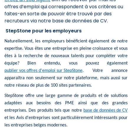
offres d’emploi qui correspondent à vos critères ou
faites-en sorte de pouvoir être trouvé par des
recruteurs via notre base de données de CV.
StepStone pour les employeurs
Naturellement, les employeurs bénéficient également de notre
expertise. Vous êtes une entreprise en pleine croissance et vous
êtes à la recherche de nouveaux talents pour compléter votre
équipe? Bien entendu, vous pouvez également
publier vos offres d'emploi sur StepStone
. Votre annonce
apparaîtra non seulement sur notre plateforme, mais aussi sur
notre réseau de plus de 100 sites partenaires.
StepStone offre une large gamme de produits et de solutions
adaptées aux besoins des PME ainsi que des grandes
entreprises. Des produits tels que notre
base de données de CV
et les Avis d'entreprises sont particulièrement intéressants pour
les entreprises belges modernes.