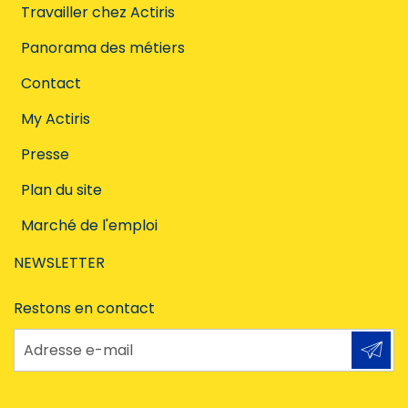
Travailler chez Actiris
Panorama des métiers
Contact
My Actiris
Presse
Plan du site
Marché de l'emploi
NEWSLETTER
Restons en contact
Adresse e-mail