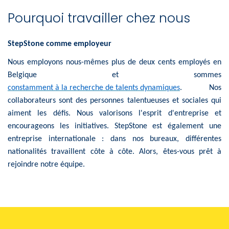
Pourquoi travailler chez nous
StepStone comme employeur
Nous employons nous-mêmes plus de deux cents employés en
Belgique et sommes
constamment à la recherche de talents dynamiques
. Nos
collaborateurs sont des personnes talentueuses et sociales qui
aiment les défis. Nous valorisons l'esprit d'entreprise et
encourageons les initiatives. StepStone est également une
entreprise internationale : dans nos bureaux, différentes
nationalités travaillent côte à côte.
Alors, êtes-vous prêt à
rejoindre notre équipe.