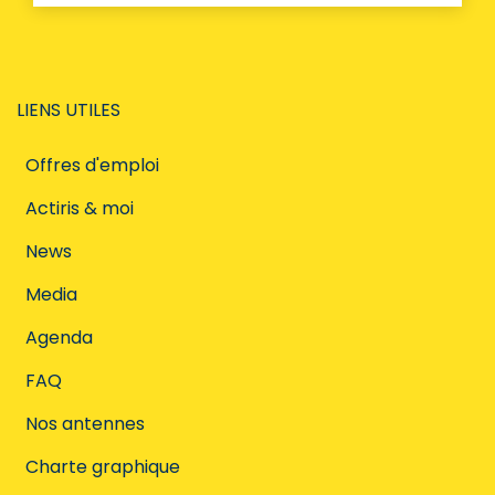
LIENS UTILES
Offres d'emploi
Actiris & moi
News
Media
Agenda
FAQ
Nos antennes
Charte graphique