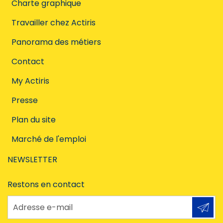
Charte graphique
Travailler chez Actiris
Panorama des métiers
Contact
My Actiris
Presse
Plan du site
Marché de l'emploi
NEWSLETTER
Restons en contact
Adresse e-mail