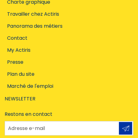
Charte graphique
Travailler chez Actiris
Panorama des métiers
Contact
My Actiris
Presse
Plan du site
Marché de l'emploi
NEWSLETTER
Restons en contact
Adresse e-mail