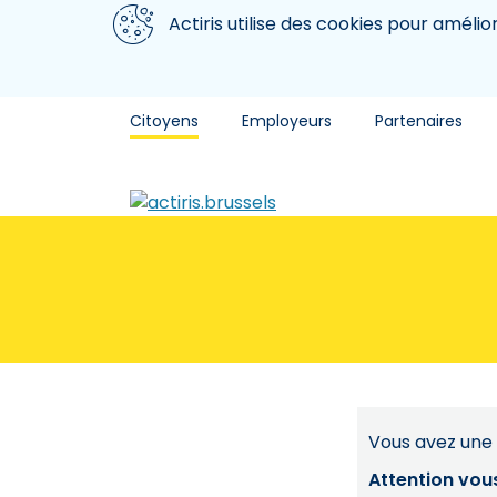
Aller au contenu principal
Nous utilisons des cookies
Actiris utilise des cookies pour amélio
Citoyens
Employeurs
Partenaires
Vous avez une 
Attention vou