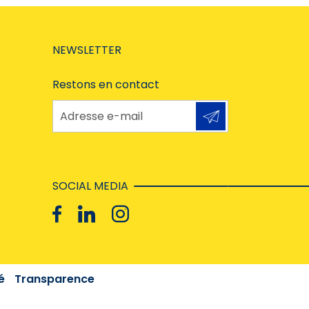
NEWSLETTER
Restons en contact
Adresse e-mail
SOCIAL MEDIA
é
Transparence