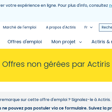
rer votre expérience en ligne. Pour plus d'info, consultez
n
Marché de l'emploi
A propos d'Actiris
Fr
Reche
Offres d'emploi
Mon projet
Actiris &
Offres non gérées par Actiris
remarque sur cette offre d'emploi ? Signalez-le à Actiris.
s ne pouvez pas postuler via ce formulaire. Suivez la 