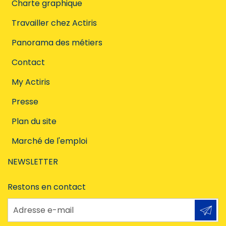
Charte graphique
Travailler chez Actiris
Panorama des métiers
Contact
My Actiris
Presse
Plan du site
Marché de l'emploi
NEWSLETTER
Restons en contact
Adresse e-mail