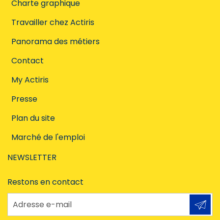
Charte graphique
Travailler chez Actiris
Panorama des métiers
Contact
My Actiris
Presse
Plan du site
Marché de l'emploi
NEWSLETTER
Restons en contact
Adresse e-mail