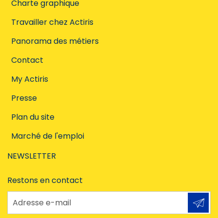
Charte graphique
Travailler chez Actiris
Panorama des métiers
Contact
My Actiris
Presse
Plan du site
Marché de l'emploi
NEWSLETTER
Restons en contact
Adresse e-mail