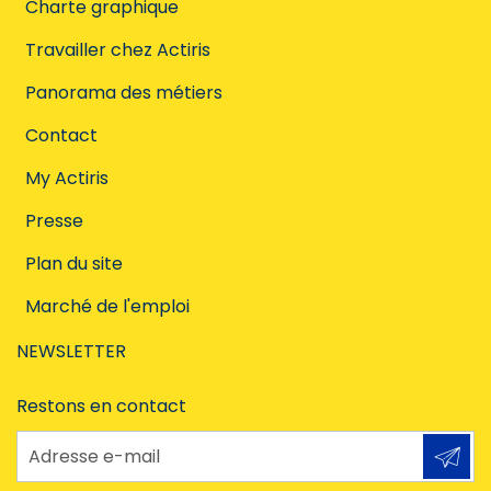
Charte graphique
Travailler chez Actiris
Panorama des métiers
Contact
My Actiris
Presse
Plan du site
Marché de l'emploi
NEWSLETTER
Restons en contact
Adresse e-mail