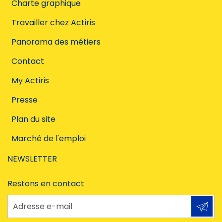
Charte graphique
Travailler chez Actiris
Panorama des métiers
Contact
My Actiris
Presse
Plan du site
Marché de l'emploi
NEWSLETTER
Restons en contact
Adresse e-mail