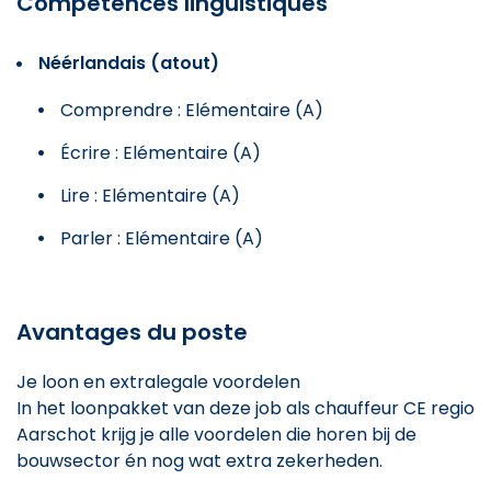
Compétences linguistiques
Néérlandais (atout)
Comprendre : Elémentaire (A)
Écrire : Elémentaire (A)
Lire : Elémentaire (A)
Parler : Elémentaire (A)
Avantages du poste
Je loon en extralegale voordelen
In het loonpakket van deze job als chauffeur CE regio
Aarschot krijg je alle voordelen die horen bij de
bouwsector én nog wat extra zekerheden.