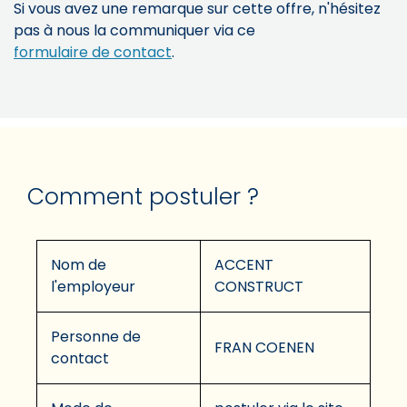
Si vous avez une remarque sur cette offre, n'hésitez
pas à nous la communiquer via ce
formulaire de contact
.
Comment postuler ?
Nom de
ACCENT
l'employeur
CONSTRUCT
Personne de
FRAN COENEN
contact