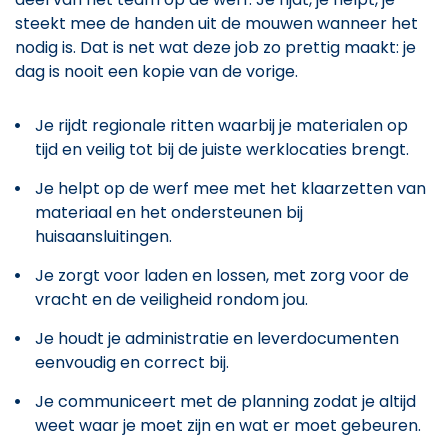
steekt mee de handen uit de mouwen wanneer het
nodig is. Dat is net wat deze job zo prettig maakt: je
dag is nooit een kopie van de vorige.
Je rijdt regionale ritten waarbij je materialen op
tijd en veilig tot bij de juiste werklocaties brengt.
Je helpt op de werf mee met het klaarzetten van
materiaal en het ondersteunen bij
huisaansluitingen.
Je zorgt voor laden en lossen, met zorg voor de
vracht en de veiligheid rondom jou.
Je houdt je administratie en leverdocumenten
eenvoudig en correct bij.
Je communiceert met de planning zodat je altijd
weet waar je moet zijn en wat er moet gebeuren.