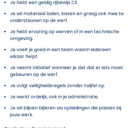
Je hebt een geldig rijbewijs CE.
Je wil materiaal laden, lossen en graag ook mee te
ondersteunen op de werf.
Je hebt ervaring op werven of in een technische
omgeving.
Je voelt je goed in een team waarin iedereen
elkaar helpt.
Je neemt initiatief wanneer je ziet dat er iets moet
gebeuren op de werf.
Je volgt veiligheidsregels zonder twijfel op.
Je werkt ordelijk, ook in je administratie.
Je wil blijven bijleren via opleidingen die passen bij
jouw werk.