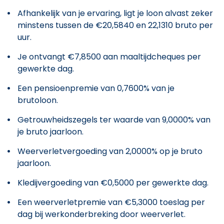
Afhankelijk van je ervaring, ligt je loon alvast zeker
minstens tussen de €20,5840 en 22,1310 bruto per
uur.
Je ontvangt €7,8500 aan maaltijdcheques per
gewerkte dag.
Een pensioenpremie van 0,7600% van je
brutoloon.
Getrouwheidszegels ter waarde van 9,0000% van
je bruto jaarloon.
Weerverletvergoeding van 2,0000% op je bruto
jaarloon.
Kledijvergoeding van €0,5000 per gewerkte dag.
Een weerverletpremie van €5,3000 toeslag per
dag bij werkonderbreking door weerverlet.