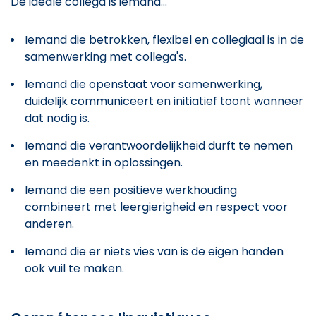
De ideale collega is iemand...
Iemand die betrokken, flexibel en collegiaal is in de
samenwerking met collega's.
Iemand die openstaat voor samenwerking,
duidelijk communiceert en initiatief toont wanneer
dat nodig is.
Iemand die verantwoordelijkheid durft te nemen
en meedenkt in oplossingen.
Iemand die een positieve werkhouding
combineert met leergierigheid en respect voor
anderen.
Iemand die er niets vies van is de eigen handen
ook vuil te maken.