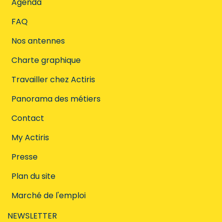
Agenda
FAQ
Nos antennes
Charte graphique
Travailler chez Actiris
Panorama des métiers
Contact
My Actiris
Presse
Plan du site
Marché de l'emploi
NEWSLETTER