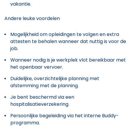
vakantie.
Andere leuke voordelen
Mogelijkheid om opleidingen te volgen en extra
attesten te behalen wanneer dat nuttig is voor de
job.
Wanneer nodig is je werkplek vlot bereikbaar met
het openbaar vervoer.
Duidelijke, overzichtelijke planning met
afstemming met de planning.
Je bent beschermd via een
hospitalisatieverzekering.
Persoonlijke begeleiding via het interne Buddy-
programma.