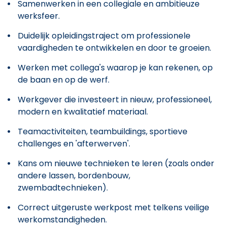
Samenwerken in een collegiale en ambitieuze
werksfeer.
Duidelijk opleidingstraject om professionele
vaardigheden te ontwikkelen en door te groeien.
Werken met collega's waarop je kan rekenen, op
de baan en op de werf.
Werkgever die investeert in nieuw, professioneel,
modern en kwalitatief materiaal.
Teamactiviteiten, teambuildings, sportieve
challenges en 'afterwerven'.
Kans om nieuwe technieken te leren (zoals onder
andere lassen, bordenbouw,
zwembadtechnieken).
Correct uitgeruste werkpost met telkens veilige
werkomstandigheden.