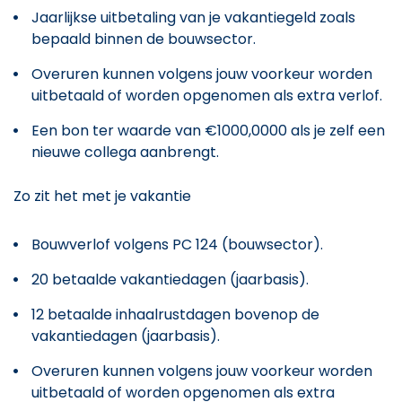
Jaarlijkse uitbetaling van je vakantiegeld zoals
bepaald binnen de bouwsector.
Overuren kunnen volgens jouw voorkeur worden
uitbetaald of worden opgenomen als extra verlof.
Een bon ter waarde van €1000,0000 als je zelf een
nieuwe collega aanbrengt.
Zo zit het met je vakantie
Bouwverlof volgens PC 124 (bouwsector).
20 betaalde vakantiedagen (jaarbasis).
12 betaalde inhaalrustdagen bovenop de
vakantiedagen (jaarbasis).
Overuren kunnen volgens jouw voorkeur worden
uitbetaald of worden opgenomen als extra