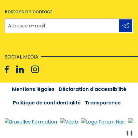
Restons en contact
Adresse e-mail
SOCIAL MEDIA
Mentions légales
Déclaration d'accessibilité
Politique de confidentialité
Transparence
❚❚