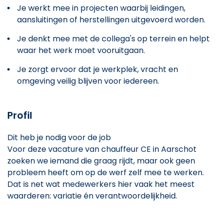
Je werkt mee in projecten waarbij leidingen,
aansluitingen of herstellingen uitgevoerd worden.
Je denkt mee met de collega's op terrein en helpt
waar het werk moet vooruitgaan.
Je zorgt ervoor dat je werkplek, vracht en
omgeving veilig blijven voor iedereen.
Profil
Dit heb je nodig voor de job
Voor deze vacature van chauffeur CE in Aarschot
zoeken we iemand die graag rijdt, maar ook geen
probleem heeft om op de werf zelf mee te werken.
Dat is net wat medewerkers hier vaak het meest
waarderen: variatie én verantwoordelijkheid.