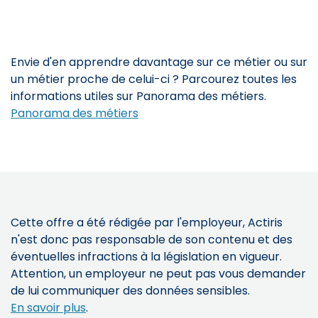
Envie d'en apprendre davantage sur ce métier ou sur
un métier proche de celui-ci ? Parcourez toutes les
informations utiles sur Panorama des métiers.
Panorama des métiers
Cette offre a été rédigée par l'employeur, Actiris
n'est donc pas responsable de son contenu et des
éventuelles infractions à la législation en vigueur.
Attention, un employeur ne peut pas vous demander
de lui communiquer des données sensibles.
En savoir plus
.