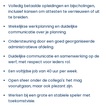
Volledig betaalde opleidingen en bijscholingen,
inclusief kansen om attesten te vernieuwen of uit
te breiden.
Wekelijkse werkplanning en duidelijke
communicatie over je planning.
Ondersteuning door een goed georganiseerde
administratieve afdeling.
Duidelijke communicatie en samenwerking op de
werf, met respect voor ieders rol.
Een voltijdse job van 40 uur per week.
Open sfeer onder de collega's: het mag
vooruitgaan, maar ook plezant zijn.
Werken bij een grote en stabiele speler met
toekomstvisie.