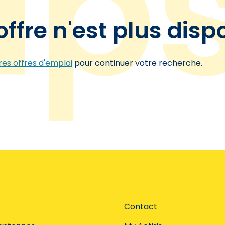
offre n'est plus disp
es offres d'emploi
pour continuer votre recherche.
Contact