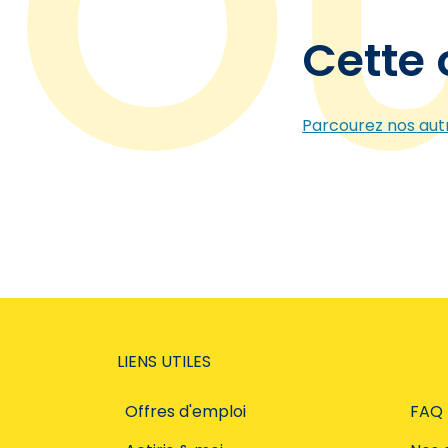
Cette 
Parcourez nos autr
LIENS UTILES
Offres d'emploi
FAQ