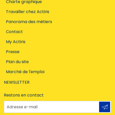
Charte graphique
Travailler chez Actiris
Panorama des métiers
Contact
My Actiris
Presse
Plan du site
Marché de l'emploi
NEWSLETTER
Restons en contact
Adresse e-mail