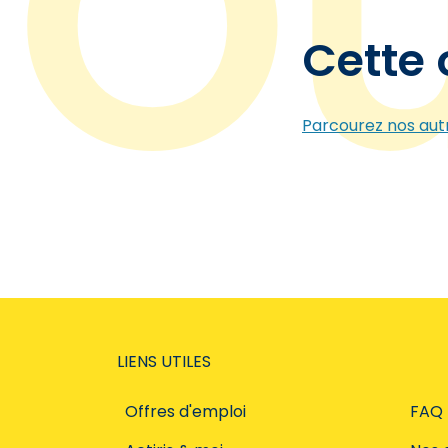
Cette 
Parcourez nos autr
LIENS UTILES
Offres d'emploi
FAQ