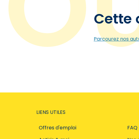
Cette 
Parcourez nos autr
LIENS UTILES
Offres d'emploi
FAQ