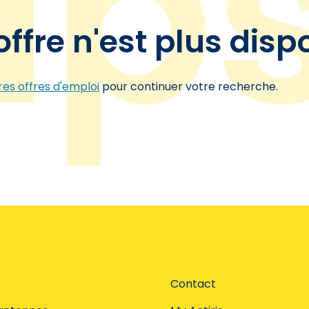
offre n'est plus disp
es offres d'emploi
pour continuer votre recherche.
Contact