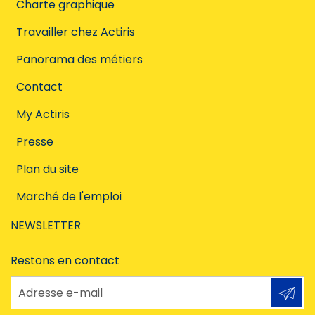
Charte graphique
Travailler chez Actiris
Panorama des métiers
Contact
My Actiris
Presse
Plan du site
Marché de l'emploi
NEWSLETTER
Restons en contact
Adresse e-mail