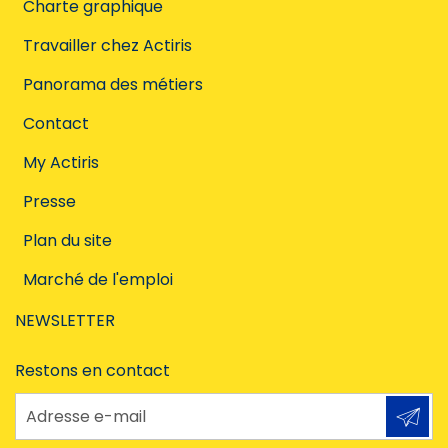
Charte graphique
Travailler chez Actiris
Panorama des métiers
Contact
My Actiris
Presse
Plan du site
Marché de l'emploi
NEWSLETTER
Restons en contact
Adresse e-mail